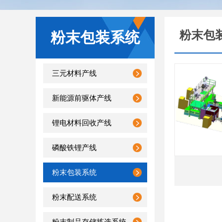
粉末包
粉末包装系统
三元材料产线
新能源前驱体产线
锂电材料回收产线
磷酸铁锂产线
粉末包装系统
粉末配送系统