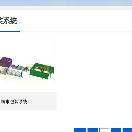
装系统
粉末包装系统