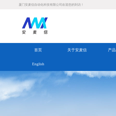
厦门安麦信自动化科技有限公司欢迎您的到访！
首页
关于安麦信
产品
English