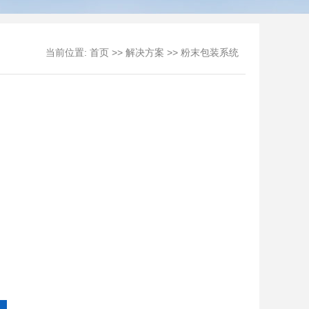
当前位置:
>>
>>
首页
解决方案
粉末包装系统