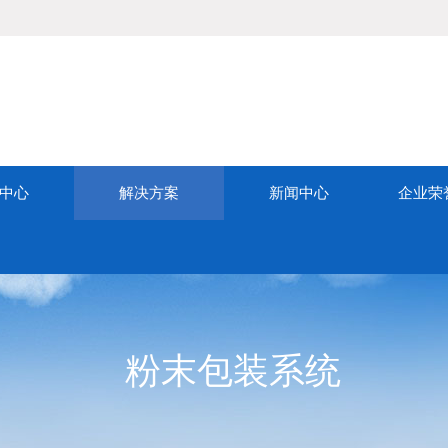
中心
解决方案
新闻中心
企业荣
粉末包装系统