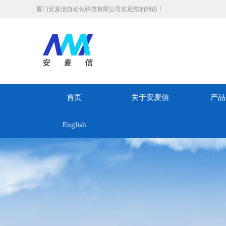
厦门安麦信自动化科技有限公司欢迎您的到访！
首页
关于安麦信
产品
English