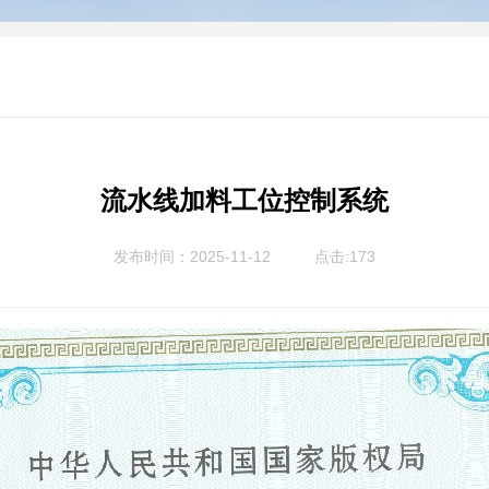
流水线加料工位控制系统
发布时间：2025-11-12
点击:173