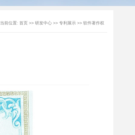
当前位置:
>>
>>
>>
首页
研发中心
专利展示
软件著作权