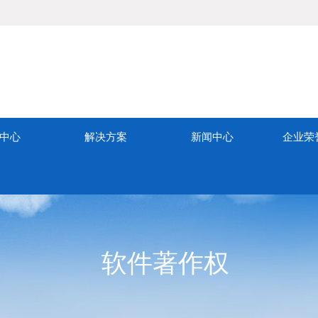
中心
解决方案
新闻中心
企业荣
软件著作权