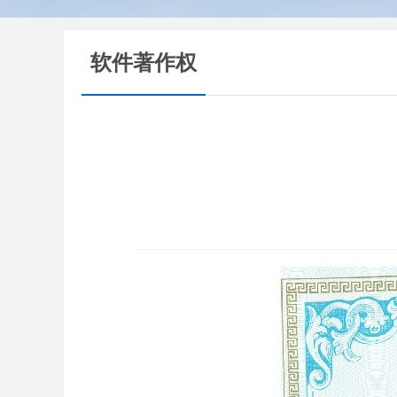
软件著作权