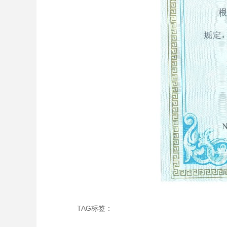
TAG标签：